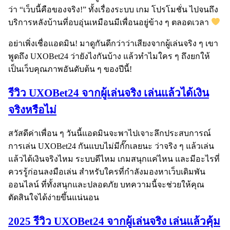
ว่า “เว็บนี้คือของจริง!” ทั้งเรื่องระบบ เกม โปรโมชั่น ไปจนถึง
บริการหลังบ้านที่อบอุ่นเหมือนมีเพื่อนอยู่ข้าง ๆ ตลอดเวลา
อย่าเพิ่งเชื่อแอดมิน! มาดูกันดีกว่าว่าเสียงจากผู้เล่นจริง ๆ เขา
พูดถึง UXOBet24 ว่ายังไงกันบ้าง แล้วทำไมใคร ๆ ถึงยกให้
เป็นเว็บคุณภาพอันดับต้น ๆ ของปีนี้!
รีวิว UXOBet24 จากผู้เล่นจริง เล่นแล้วได้เงิน
จริงหรือไม่
สวัสดีค่าเพื่อน ๆ วันนี้แอดมินจะพาไปเจาะลึกประสบการณ์
การเล่น UXOBet24 กันแบบไม่มีกั๊กเลยนะ ว่าจริง ๆ แล้วเล่น
แล้วได้เงินจริงไหม ระบบดีไหม เกมสนุกแค่ไหน และมีอะไรที่
ควรรู้ก่อนลงมือเล่น สำหรับใครที่กำลังมองหาเว็บเดิมพัน
ออนไลน์ ที่ทั้งสนุกและปลอดภัย บทความนี้จะช่วยให้คุณ
ตัดสินใจได้ง่ายขึ้นแน่นอน
2025 รีวิว UXOBet24 จากผู้เล่นจริง เล่นแล้วคุ้ม