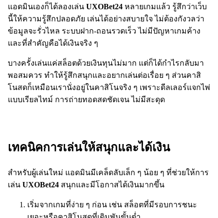
แอดมินเองก็ได้ลองเล่น
UXOBet24
หลายเกมแล้ว รู้สึกว่าเว็บ
นี้ให้ความรู้สึกปลอดภัย เล่นได้อย่างสบายใจ ไม่ต้องกังวลว่า
ข้อมูลจะรั่วไหล ระบบฝาก-ถอนรวดเร็ว ไม่มีปัญหาเกมค้าง
และที่สำคัญคือได้เงินจริง ๆ
บางครั้งเล่นแค่สล็อตด้วยเงินทุนไม่มาก แต่ก็ได้กำไรกลับมา
พอสมควร ทำให้รู้สึกสนุกและอยากเล่นต่อเรื่อย ๆ ส่วนคาสิ
โนสดก็เหมือนเรานั่งอยู่ในคาสิโนจริง ๆ เพราะดีลเลอร์แจกไพ่
แบบเรียลไทม์ การถ่ายทอดสดชัดเจน ไม่มีสะดุด
เทคนิคการเล่นให้สนุกและได้เงิน
สำหรับผู้เล่นใหม่ แอดมินมีเคล็ดลับเล็ก ๆ น้อย ๆ ที่ช่วยให้การ
เล่น
UXOBet24
สนุกและมีโอกาสได้เงินมากขึ้น
เริ่มจากเกมที่ง่าย ๆ ก่อน เช่น สล็อตที่มีรอบการชนะ
เยอะหรือคาสิโนสดที่เดิมพันขั้นต่ำ