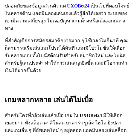
ปลอดภัยของข้อมูลส่วนตัว แต่
UXOBet24
เป็นเว็บที่ตอบโจทย์
ในหลายด้าน แอดมินลองเล่นเองแล้วรู้สึกได้เลยว่า ระบบของ
เขามีความเสถียรสูง ไม่เจอปัญหาเกมค้างหรือเด้งออกกลาง
ทาง
ที่สำคัญคือการสมัครสมาชิกง่ายมาก ๆ ใช้เวลาไม่กี่นาที คุณ
ก็สามารถเริ่มเล่นเกมโปรดได้ทันที แถมมีโปรโมชั่นให้เลือก
รับหลายแบบ ทั้งโบนัสต้อนรับสำหรับสมาชิกใหม่ และโบนัส
สำหรับผู้เล่นประจำ ทำให้การเล่นสนุกยิ่งขึ้น และมีโอกาสทำ
เงินได้มากขึ้นด้วย
เกมหลากหลาย เล่นได้ไม่เบื่อ
สำหรับใครที่กลัวเล่นแล้วเบื่อ เกมใน
UXOBet24
มีให้เลือก
เยอะมาก ทั้งสล็อต คาสิโนสด บาคาร่า รูเล็ต ไฮโล ยิงปลา
และเกมอื่น ๆ ที่อัพเดทใหม่ ๆ อยู่ตลอด แอดมินลองเล่นสล็อต