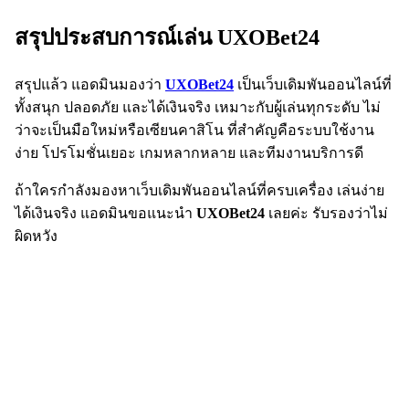
สรุปประสบการณ์เล่น UXOBet24
สรุปแล้ว แอดมินมองว่า
UXOBet24
เป็นเว็บเดิมพันออนไลน์ที่
ทั้งสนุก ปลอดภัย และได้เงินจริง เหมาะกับผู้เล่นทุกระดับ ไม่
ว่าจะเป็นมือใหม่หรือเซียนคาสิโน ที่สำคัญคือระบบใช้งาน
ง่าย โปรโมชั่นเยอะ เกมหลากหลาย และทีมงานบริการดี
ถ้าใครกำลังมองหาเว็บเดิมพันออนไลน์ที่ครบเครื่อง เล่นง่าย
ได้เงินจริง แอดมินขอแนะนำ
UXOBet24
เลยค่ะ รับรองว่าไม่
ผิดหวัง