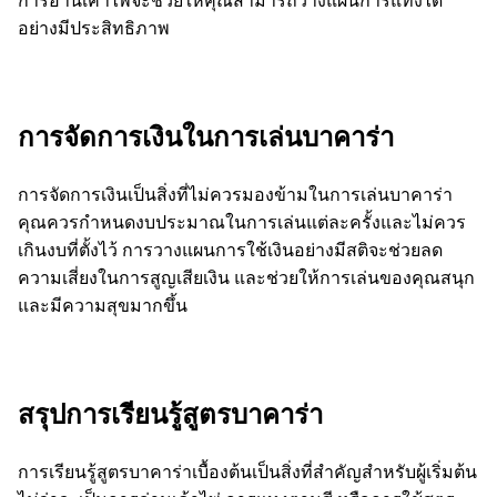
การอ่านเค้าไพ่จะช่วยให้คุณสามารถวางแผนการแทงได้
อย่างมีประสิทธิภาพ
การจัดการเงินในการเล่นบาคาร่า
การจัดการเงินเป็นสิ่งที่ไม่ควรมองข้ามในการเล่นบาคาร่า
คุณควรกำหนดงบประมาณในการเล่นแต่ละครั้งและไม่ควร
เกินงบที่ตั้งไว้ การวางแผนการใช้เงินอย่างมีสติจะช่วยลด
ความเสี่ยงในการสูญเสียเงิน และช่วยให้การเล่นของคุณสนุก
และมีความสุขมากขึ้น
สรุปการเรียนรู้สูตรบาคาร่า
การเรียนรู้สูตรบาคาร่าเบื้องต้นเป็นสิ่งที่สำคัญสำหรับผู้เริ่มต้น