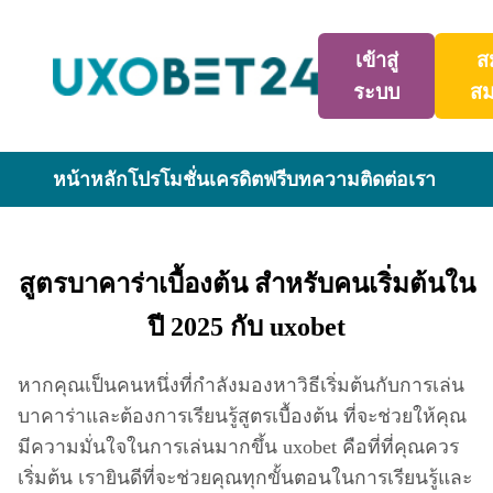
เข้าสู่
ส
ระบบ
สม
หน้าหลัก
โปรโมชั่น
เครดิตฟรี
บทความ
ติดต่อเรา
สูตรบาคาร่าเบื้องต้น สำหรับคนเริ่มต้นใน
ปี 2025 กับ uxobet
หากคุณเป็นคนหนึ่งที่กำลังมองหาวิธีเริ่มต้นกับการเล่น
บาคาร่าและต้องการเรียนรู้สูตรเบื้องต้น ที่จะช่วยให้คุณ
มีความมั่นใจในการเล่นมากขึ้น uxobet คือที่ที่คุณควร
เริ่มต้น เรายินดีที่จะช่วยคุณทุกขั้นตอนในการเรียนรู้และ