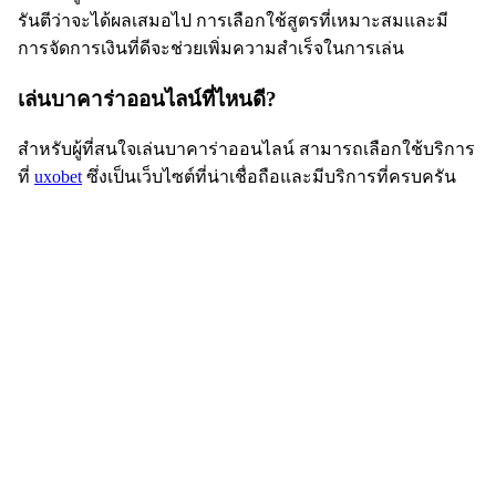
รันตีว่าจะได้ผลเสมอไป การเลือกใช้สูตรที่เหมาะสมและมี
การจัดการเงินที่ดีจะช่วยเพิ่มความสำเร็จในการเล่น
เล่นบาคาร่าออนไลน์ที่ไหนดี?
สำหรับผู้ที่สนใจเล่นบาคาร่าออนไลน์ สามารถเลือกใช้บริการ
ที่
uxobet
ซึ่งเป็นเว็บไซต์ที่น่าเชื่อถือและมีบริการที่ครบครัน