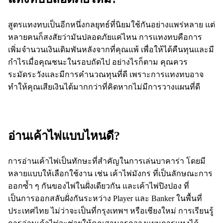
สูตรแทงทบเป็นอีกหนึ่งกลยุทธ์ที่นิยมใช้กันอย่างแพร่หลาย แต่
หลายคนก็สงสัยว่ามันปลอดภัยแค่ไหน การแทงทบคือการ
เพิ่มจำนวนเงินเดิมพันหลังจากที่คุณแพ้ เพื่อให้ได้คืนทุนและมี
กำไรเมื่อคุณชนะในรอบถัดไป อย่างไรก็ตาม คุณควร
ระมัดระวังและมีการคำนวณทุนที่ดี เพราะการแทงทบอาจ
ทำให้คุณเสียเงินได้มากกว่าที่คิดหากไม่มีการวางแผนที่ดี
อ่านเค้าไพ่แบบไหนดี?
การอ่านเค้าไพ่เป็นทักษะที่สำคัญในการเล่นบาคาร่า โดยมี
หลายแบบให้เลือกใช้งาน เช่น เค้าไพ่มังกร ที่เป็นลักษณะการ
ออกซ้ำ ๆ กันของไพ่ในฝั่งเดียวกัน และเค้าไพ่ปิงปอง ที่
เป็นการออกสลับฝั่งกันระหว่าง Player และ Banker ในพื้นที่
ประเทศไทย ไม่ว่าจะเป็นที่กรุงเทพฯ หรือเชียงใหม่ การเรียนรู้