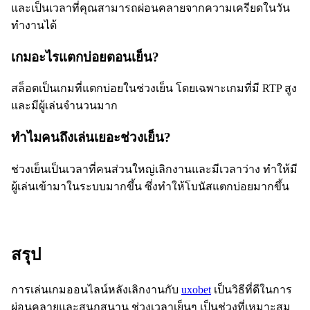
และเป็นเวลาที่คุณสามารถผ่อนคลายจากความเครียดในวัน
ทำงานได้
เกมอะไรแตกบ่อยตอนเย็น?
สล็อตเป็นเกมที่แตกบ่อยในช่วงเย็น โดยเฉพาะเกมที่มี RTP สูง
และมีผู้เล่นจำนวนมาก
ทำไมคนถึงเล่นเยอะช่วงเย็น?
ช่วงเย็นเป็นเวลาที่คนส่วนใหญ่เลิกงานและมีเวลาว่าง ทำให้มี
ผู้เล่นเข้ามาในระบบมากขึ้น ซึ่งทำให้โบนัสแตกบ่อยมากขึ้น
สรุป
การเล่นเกมออนไลน์หลังเลิกงานกับ
uxobet
เป็นวิธีที่ดีในการ
ผ่อนคลายและสนุกสนาน ช่วงเวลาเย็นๆ เป็นช่วงที่เหมาะสม