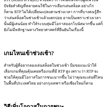
ปัจจัยสำคัญที่หลายคนใช้ในการเลือกเล่นสล็อต อย่างไร
ก็ตาม RTP ไม่ได้เปลี่ยนแปลงตามช่วงเวลา การที่บางคนรู้สึก
ว่าเล่นสล็อตในช่วงเช้าแล้วแตกบ่อย อาจเป็นเพราะช่วงเวลา
นั้นมีผู้เล่นน้อย ทำให้ระบบสุ่มมีโอกาสออกโบนัสมากขึ้น แต่ก็
ยังไม่มีหลักฐานทางวิทยาศาสตร์ที่ยืนยันในเรื่องนี้
เกมไหนเข้าช่วงเช้า?
สำหรับผู้ที่อยากลองเล่นสล็อตในช่วงเช้า บีมขอแนะนำให้
เลือกเกมที่คุณคุ้นเคยหรือเกมที่มี RTP สูง เพราะว่า RTP จะ
ช่วยให้คุณมีโอกาสในการชนะมากขึ้น ไม่ว่าคุณจะเล่นที่ไหน
ในพื้นที่ประเทศไทย อย่างกรุงเทพฯ หรือเชียงใหม่ก็ตาม
วิธีเพิ่มโอกาสในการชนะ