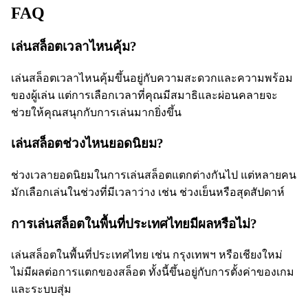
FAQ
เล่นสล็อตเวลาไหนคุ้ม?
เล่นสล็อตเวลาไหนคุ้มขึ้นอยู่กับความสะดวกและความพร้อม
ของผู้เล่น แต่การเลือกเวลาที่คุณมีสมาธิและผ่อนคลายจะ
ช่วยให้คุณสนุกกับการเล่นมากยิ่งขึ้น
เล่นสล็อตช่วงไหนยอดนิยม?
ช่วงเวลายอดนิยมในการเล่นสล็อตแตกต่างกันไป แต่หลายคน
มักเลือกเล่นในช่วงที่มีเวลาว่าง เช่น ช่วงเย็นหรือสุดสัปดาห์
การเล่นสล็อตในพื้นที่ประเทศไทยมีผลหรือไม่?
เล่นสล็อตในพื้นที่ประเทศไทย เช่น กรุงเทพฯ หรือเชียงใหม่
ไม่มีผลต่อการแตกของสล็อต ทั้งนี้ขึ้นอยู่กับการตั้งค่าของเกม
และระบบสุ่ม