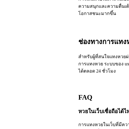
ความสนุกและความตื่นเต้นใ
โอกาสชนะมากขึ้น
ช่องทางการแทงห
สำหรับผู้ที่สนใจแทงหวยผ
การแทงหวย ระบบของ ux
ได้ตลอด 24 ชั่วโมง
FAQ
หวยในเว็บเชื่อถือได้ไ
การแทงหวยในเว็บที่มีความน