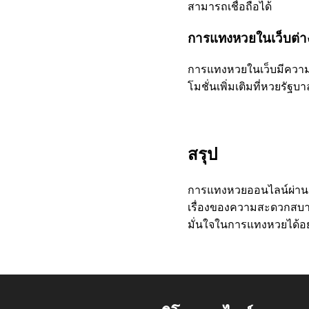
สามารถเชื่อถือได้
การแทงหวยในเว็บต่า
การแทงหวยในเว็บมีความส
โมชั่นเพิ่มเติมที่หวยรัฐบา
สรุป
การแทงหวยออนไลน์ผ่านเว็บ
เรื่องของความสะดวกสบา
มั่นใจในการแทงหวยได้อย่