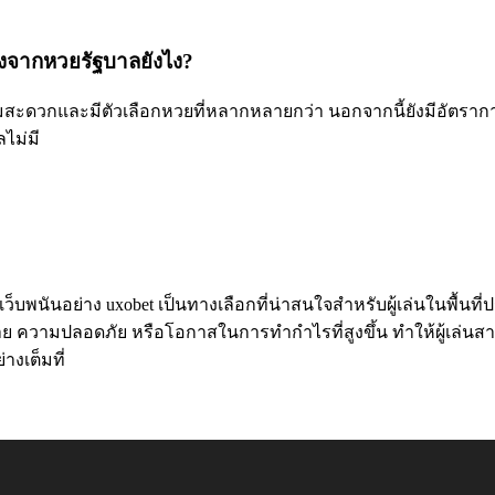
งจากหวยรัฐบาลยังไง?
ะดวกและมีตัวเลือกหวยที่หลากหลายกว่า นอกจากนี้ยังมีอัตราการ
ลไม่มี
พนันอย่าง uxobet เป็นทางเลือกที่น่าสนใจสำหรับผู้เล่นในพื้นที่
ย ความปลอดภัย หรือโอกาสในการทำกำไรที่สูงขึ้น ทำให้ผู้เล่
างเต็มที่