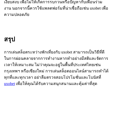
เงียบสงบ เพื่อไม่ให้เกิดการรบกวนหรือปัญหากับเพื่อนร่วม
งาน นอกจากนี้ควรใช้แพลตฟอร์มที่น่าเชื่อถือเช่น uxobet เพื่อ
ความปลอดภัย
สรุป
การเล่นสล็อตระหว่างพักเที่ยงกับ uxobet สามารถเป็นวิธีที่ดี
ในการผ่อนคลายจากการทำงานหากทำอย่างมีสติและจัดการ
เวลาให้เหมาะสม ไม่ว่าคุณจะอยู่ในพื้นที่ประเทศไทยเช่น
กรุงเทพฯ หรือเชียงใหม่ การเล่นสล็อตออนไลน์สามารถทำได้
ทุกที่และทุกเวลา อย่าลืมตรวจสอบโปรโมชั่นและโบนัสที่
uxobet
เพื่อให้คุณได้รับความสนุกสนานและคุ้มค่าที่สุด