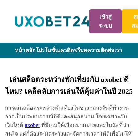
เข้าสู่
ส
ระบบ
สม
หน้าหลัก
โปรโมชั่น
เครดิตฟรี
บทความ
ติดต่อเรา
เล่นสล็อตระหว่างพักเที่ยงกับ uxobet ดี
ไหม? เคล็ดลับการเล่นให้คุ้มค่าในปี 2025
การเล่นสล็อตระหว่างพักเที่ยงในช่วงกลางวันที่ทำงาน
อาจเป็นประสบการณ์ที่ดีและสนุกสนาน โดยเฉพาะกับ
เว็บไซต์
uxobet
ที่มีเกมให้เลือกมากมายและโบนัสที่น่า
สนใจ แต่ก็ต้องระมัดระวังและจัดการเวลาให้ดีเพื่อไม่ให้