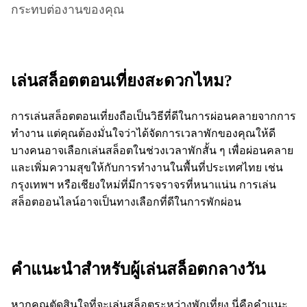
กระทบต่องานของคุณ
เล่นสล็อตตอนเที่ยงสะดวกไหม?
การเล่นสล็อตตอนเที่ยงถือเป็นวิธีที่ดีในการผ่อนคลายจากการ
ทำงาน แต่คุณต้องมั่นใจว่าได้จัดการเวลาพักของคุณให้ดี
บางคนอาจเลือกเล่นสล็อตในช่วงเวลาพักสั้น ๆ เพื่อผ่อนคลาย
และเพิ่มความสุขให้กับการทำงานในพื้นที่ประเทศไทย เช่น
กรุงเทพฯ หรือเชียงใหม่ที่มีการจราจรที่หนาแน่น การเล่น
สล็อตออนไลน์อาจเป็นทางเลือกที่ดีในการพักผ่อน
คำแนะนำสำหรับผู้เล่นสล็อตกลางวัน
หากคุณตัดสินใจที่จะเล่นสล็อตระหว่างพักเที่ยง นี่คือคำแนะ