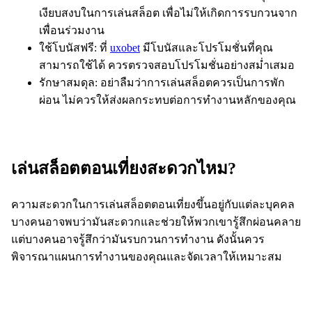
เงียบสงบในการเล่นสล็อต เพื่อไม่ให้เกิดการรบกวนจาก
เพื่อนร่วมงาน
ใช้โบนัสฟรี: ที่
uxobet
มีโบนัสและโปรโมชั่นที่คุณ
สามารถใช้ได้ ควรตรวจสอบโปรโมชั่นอย่างสม่ำเสมอ
รักษาสมดุล: อย่าลืมว่าการเล่นสล็อตควรเป็นการพัก
ผ่อน ไม่ควรให้ส่งผลกระทบต่อการทำงานหลักของคุณ
เล่นสล็อตตอนเที่ยงสะดวกไหม?
ความสะดวกในการเล่นสล็อตตอนเที่ยงขึ้นอยู่กับแต่ละบุคคล
บางคนอาจพบว่ามันสะดวกและช่วยให้พวกเขารู้สึกผ่อนคลาย
แต่บางคนอาจรู้สึกว่ามันรบกวนการทำงาน ดังนั้นควร
พิจารณาแผนการทำงานของคุณและจัดเวลาให้เหมาะสม