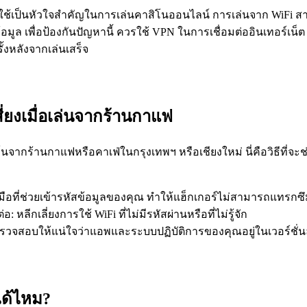
้ใช้เป็นหัวใจสำคัญในการเล่นคาสิโนออนไลน์ การเล่นจาก WiFi
อมูล เพื่อป้องกันปัญหานี้ ควรใช้ VPN ในการเชื่อมต่ออินเทอร์เน
งหลังจากเล่นเสร็จ
สี่ยงเมื่อเล่นจากร้านกาแฟ
จากร้านกาแฟหรือคาเฟ่ในกรุงเทพฯ หรือเชียงใหม่ นี่คือวิธีที่จ
องมือที่ช่วยเข้ารหัสข้อมูลของคุณ ทำให้แฮ็กเกอร์ไม่สามารถแทรกซึ
 หลีกเลี่ยงการใช้ WiFi ที่ไม่มีรหัสผ่านหรือที่ไม่รู้จัก
ตรวจสอบให้แน่ใจว่าแอพและระบบปฏิบัติการของคุณอยู่ในเวอร์ชั่น
ได้ไหม?