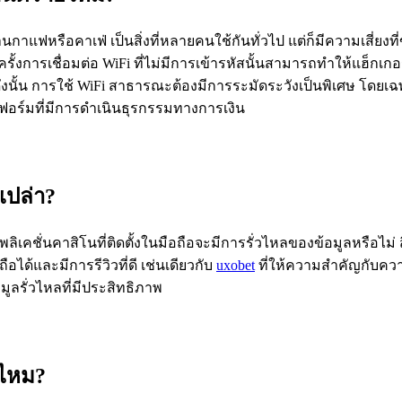
กาแฟหรือคาเฟ่ เป็นสิ่งที่หลายคนใช้กันทั่วไป แต่ก็มีความเสี่ยงท
รั้งการเชื่อมต่อ WiFi ที่ไม่มีการเข้ารหัสนั้นสามารถทำให้แฮ็กเก
ังนั้น การใช้ WiFi สาธารณะต้องมีการระมัดระวังเป็นพิเศษ โดยเฉพาะอ
ฟอร์มที่มีการดำเนินธุรกรรมทางการเงิน
เปล่า?
คชั่นคาสิโนที่ติดตั้งในมือถือจะมีการรั่วไหลของข้อมูลหรือไม่ ส
อได้และมีการรีวิวที่ดี เช่นเดียวกับ
uxobet
ที่ให้ความสำคัญกับควา
ูลรั่วไหลที่มีประสิทธิภาพ
ีไหม?