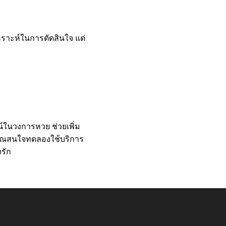
ราะห์ในการตัดสินใจ แต่
์ในวงการหวย ช่วยเพิ่ม
กคุณสนใจทดลองใช้บริการ
รัก