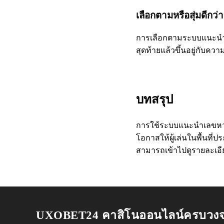
เลือกตามหรือสุ่มดีกว่
การเลือกตามระบบแนะนำอา
สุดท้ายแล้วขึ้นอยู่กับคว
บทสรุป
การใช้ระบบแนะนำเลขหวยด
โอกาสให้ผู้เล่นในพื้นท
สามารถเข้าไปดูรายละเอียด
UXOBET24 คาสิโนออนไลน์ครบวง