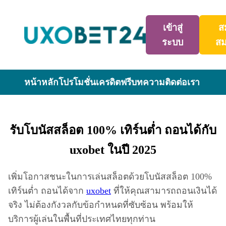
เข้าสู่
ส
ระบบ
สม
หน้าหลัก
โปรโมชั่น
เครดิตฟรี
บทความ
ติดต่อเรา
รับโบนัสสล็อต 100% เทิร์นต่ำ ถอนได้กับ
uxobet ในปี 2025
เพิ่มโอกาสชนะในการเล่นสล็อตด้วยโบนัสสล็อต 100%
เทิร์นต่ำ ถอนได้จาก
uxobet
ที่ให้คุณสามารถถอนเงินได้
จริง ไม่ต้องกังวลกับข้อกำหนดที่ซับซ้อน พร้อมให้
บริการผู้เล่นในพื้นที่ประเทศไทยทุกท่าน