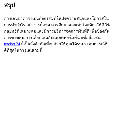
สรุป
การเล่นบาคาร่าเป็นกิจกรรมที่ให้ทั้งความสนุกและโอกาสใน
การทำกำไร อย่างไรก็ตาม ควรศึกษาและเข้าใจกติกาให้ดี ใช้
กลยุทธ์ที่เหมาะสมและมีการบริหารจัดการเงินที่ดี เพื่อป้องกัน
การขาดทุน การเลือกเล่นกับแพลตฟอร์มที่น่าเชื่อถือเช่น
uxobet 24
ก็เป็นสิ่งสำคัญที่จะช่วยให้คุณได้รับประสบการณ์ที่
ดีที่สุดในการเล่นเกมนี้