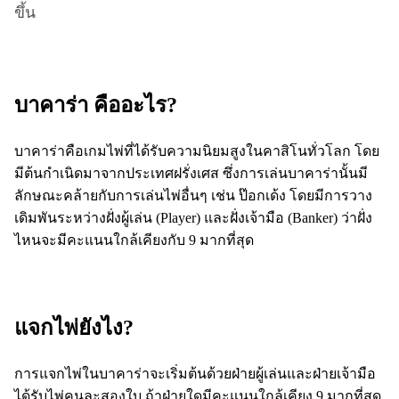
ขึ้น
บาคาร่า คืออะไร?
บาคาร่าคือเกมไพ่ที่ได้รับความนิยมสูงในคาสิโนทั่วโลก โดย
มีต้นกำเนิดมาจากประเทศฝรั่งเศส ซึ่งการเล่นบาคาร่านั้นมี
ลักษณะคล้ายกับการเล่นไพ่อื่นๆ เช่น ป๊อกเด้ง โดยมีการวาง
เดิมพันระหว่างฝั่งผู้เล่น (Player) และฝั่งเจ้ามือ (Banker) ว่าฝั่ง
ไหนจะมีคะแนนใกล้เคียงกับ 9 มากที่สุด
แจกไพ่ยังไง?
การแจกไพ่ในบาคาร่าจะเริ่มต้นด้วยฝ่ายผู้เล่นและฝ่ายเจ้ามือ
ได้รับไพ่คนละสองใบ ถ้าฝ่ายใดมีคะแนนใกล้เคียง 9 มากที่สุด