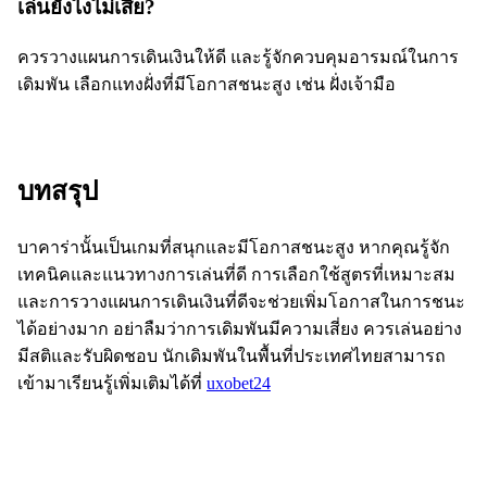
เล่นยังไงไม่เสีย?
ควรวางแผนการเดินเงินให้ดี และรู้จักควบคุมอารมณ์ในการ
เดิมพัน เลือกแทงฝั่งที่มีโอกาสชนะสูง เช่น ฝั่งเจ้ามือ
บทสรุป
บาคาร่านั้นเป็นเกมที่สนุกและมีโอกาสชนะสูง หากคุณรู้จัก
เทคนิคและแนวทางการเล่นที่ดี การเลือกใช้สูตรที่เหมาะสม
และการวางแผนการเดินเงินที่ดีจะช่วยเพิ่มโอกาสในการชนะ
ได้อย่างมาก อย่าลืมว่าการเดิมพันมีความเสี่ยง ควรเล่นอย่าง
มีสติและรับผิดชอบ นักเดิมพันในพื้นที่ประเทศไทยสามารถ
เข้ามาเรียนรู้เพิ่มเติมได้ที่
uxobet24