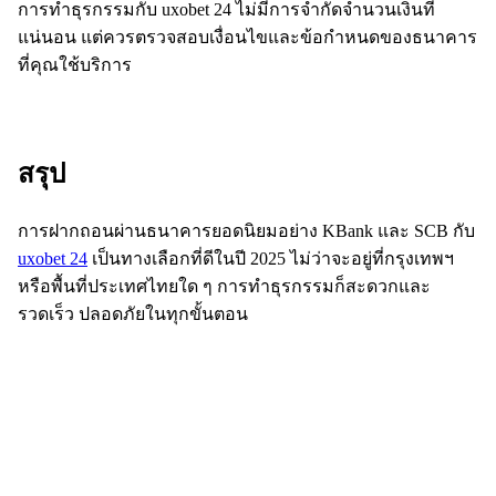
การทำธุรกรรมกับ uxobet 24 ไม่มีการจำกัดจำนวนเงินที่
แน่นอน แต่ควรตรวจสอบเงื่อนไขและข้อกำหนดของธนาคาร
ที่คุณใช้บริการ
สรุป
การฝากถอนผ่านธนาคารยอดนิยมอย่าง KBank และ SCB กับ
uxobet 24
เป็นทางเลือกที่ดีในปี 2025 ไม่ว่าจะอยู่ที่กรุงเทพฯ
หรือพื้นที่ประเทศไทยใด ๆ การทำธุรกรรมก็สะดวกและ
รวดเร็ว ปลอดภัยในทุกขั้นตอน