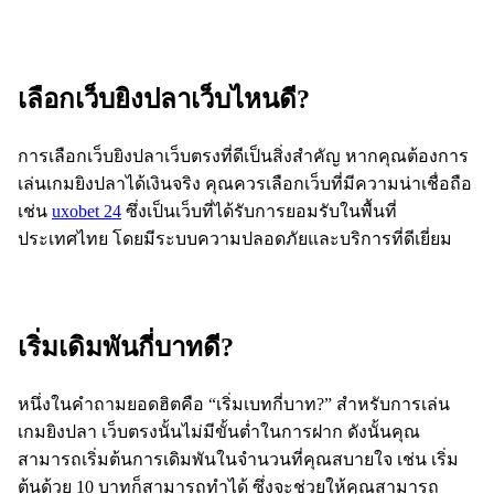
เลือกเว็บยิงปลาเว็บไหนดี?
การเลือกเว็บยิงปลาเว็บตรงที่ดีเป็นสิ่งสำคัญ หากคุณต้องการ
เล่นเกมยิงปลาได้เงินจริง คุณควรเลือกเว็บที่มีความน่าเชื่อถือ
เช่น
uxobet 24
ซึ่งเป็นเว็บที่ได้รับการยอมรับในพื้นที่
ประเทศไทย โดยมีระบบความปลอดภัยและบริการที่ดีเยี่ยม
เริ่มเดิมพันกี่บาทดี?
หนึ่งในคำถามยอดฮิตคือ “เริ่มเบทกี่บาท?” สำหรับการเล่น
เกมยิงปลา เว็บตรงนั้นไม่มีขั้นต่ำในการฝาก ดังนั้นคุณ
สามารถเริ่มต้นการเดิมพันในจำนวนที่คุณสบายใจ เช่น เริ่ม
ต้นด้วย 10 บาทก็สามารถทำได้ ซึ่งจะช่วยให้คุณสามารถ