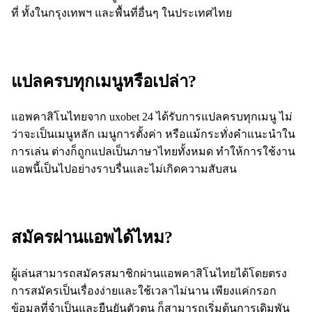
ที่ ทั้งในกรุงเทพฯ และพื้นที่อื่นๆ ในประเทศไทย
แปลครบทุกเมนูหรือเปล่า?
แอพคาสิโนไทยจาก uxobet 24 ได้รับการแปลครบทุกเมนู ไม่
ว่าจะเป็นเมนูหลัก เมนูการตั้งค่า หรือแม้กระทั่งคำแนะนำใน
การเล่น ต่างก็ถูกแปลเป็นภาษาไทยทั้งหมด ทำให้การใช้งาน
แอพนี้เป็นไปอย่างราบรื่นและไม่เกิดความสับสน
สมัครผ่านแอพได้ไหม?
ผู้เล่นสามารถสมัครสมาชิกผ่านแอพคาสิโนไทยได้โดยตรง
การสมัครเป็นเรื่องง่ายและใช้เวลาไม่นาน เพียงแค่กรอก
ข้อมูลที่จำเป็นและยืนยันตัวตน ก็สามารถเริ่มต้นการเดิมพัน