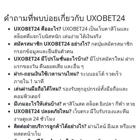
คำถามที่พบบ่อยเกี่ยวกับ UXOBET24
UXOBET24 คืออะไร?
UXOBET24 เป็นเว็บคาสิโนและ
สล็อตที่แจกโบนัสหนัก เล่นง่าย ได้เงินจริง
สมัครสมาชิก UXOBET24 อย่างไร?
กดปุ่มสมัครสมาชิก
กรอกข้อมูลและยืนยันตัวตน
UXOBET24 มีโปรโมชั่นอะไรบ้าง?
มีโปรสมัครใหม่ ฝาก
แรกของวัน คืนยอดเสีย และอื่น ๆ
ฝาก-ถอนเงินใช้เวลานานไหม?
ระบบออโต้ รวดเร็ว
ภายใน 1 นาที
เล่นผ่านมือถือได้ไหม?
รองรับทุกอุปกรณ์ทั้งมือถือและ
คอมพิวเตอร์
มีเกมอะไรให้เล่นบ้าง?
คาสิโนสด สล็อต ยิงปลา กีฬา หวย
UXOBET24 ปลอดภัยไหม?
เว็บตรง มีใบรับรองและทีม
งานดูแล 24 ชั่วโมง
ติดต่อฝ่ายบริการลูกค้าได้อย่างไร?
ผ่านไลน์ อีเมล หรือแช
ทสดหน้าเว็บ