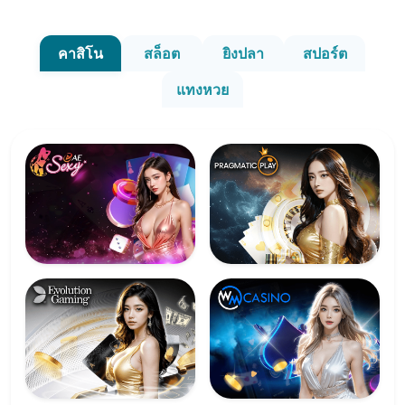
คาสิโน
สล็อต
ยิงปลา
สปอร์ต
แทงหวย