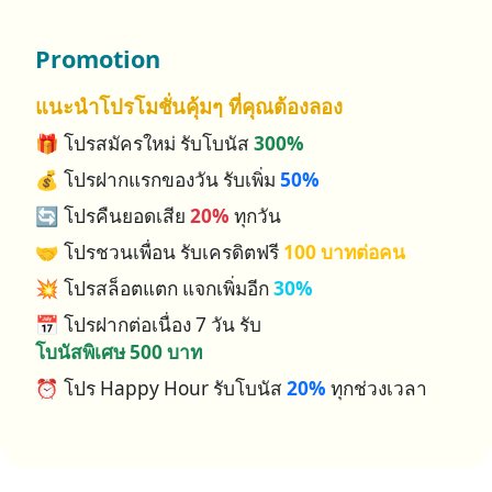
Promotion
แนะนำโปรโมชั่นคุ้มๆ ที่คุณต้องลอง
🎁 โปรสมัครใหม่ รับโบนัส
300%
💰 โปรฝากแรกของวัน รับเพิ่ม
50%
🔄 โปรคืนยอดเสีย
20%
ทุกวัน
🤝 โปรชวนเพื่อน รับเครดิตฟรี
100 บาทต่อคน
💥 โปรสล็อตแตก แจกเพิ่มอีก
30%
📅 โปรฝากต่อเนื่อง 7 วัน รับ
โบนัสพิเศษ 500 บาท
⏰ โปร Happy Hour รับโบนัส
20%
ทุกช่วงเวลา