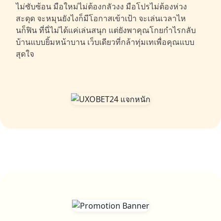
ไม่ซับซ้อน มือใหม่ไม่ต้องกลัวงง มือโปรไม่ต้องห่วง
สะดุด จะหมุนยังไงก็มีโอกาสเข้าเป้า จะเล่นเวลาไห
นก็ฟิน ที่นี่ไม่ได้แค่เล่นสนุก แต่ยังพาคุณโกยกำไรกลับ
บ้านแบบยิ้มหน้าบาน เว็บเดียวที่กล้าทุ่มเทเพื่อคุณแบบ
สุดใจ