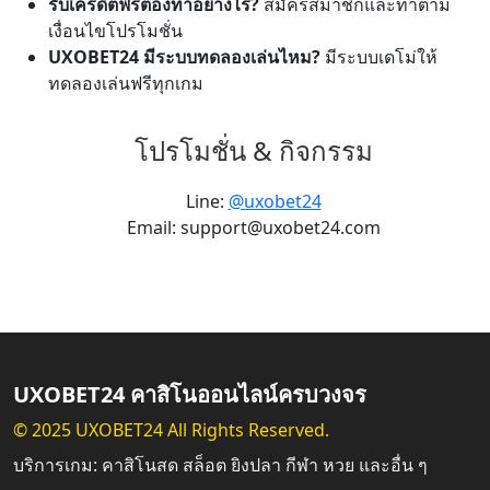
รับเครดิตฟรีต้องทำอย่างไร?
สมัครสมาชิกและทำตาม
เงื่อนไขโปรโมชั่น
UXOBET24 มีระบบทดลองเล่นไหม?
มีระบบเดโม่ให้
ทดลองเล่นฟรีทุกเกม
โปรโมชั่น & กิจกรรม
Line:
@uxobet24
Email: support@uxobet24.com
UXOBET24 คาสิโนออนไลน์ครบวงจร
© 2025 UXOBET24 All Rights Reserved.
บริการเกม: คาสิโนสด สล็อต ยิงปลา กีฬา หวย และอื่น ๆ